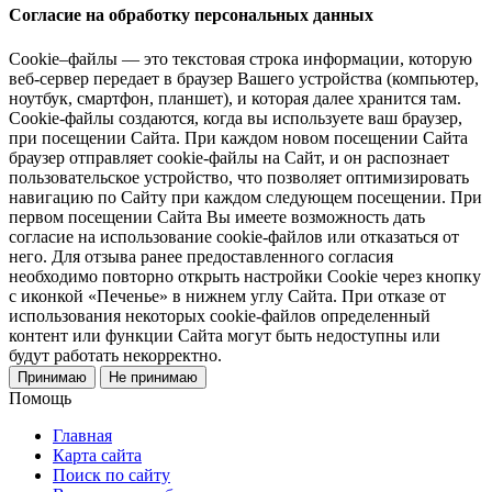
Согласие на обработку персональных данных
Cookie–файлы — это текстовая строка информации, которую
веб-сервер передает в браузер Вашего устройства (компьютер,
ноутбук, смартфон, планшет), и которая далее хранится там.
Cookie-файлы создаются, когда вы используете ваш браузер,
при посещении Сайта. При каждом новом посещении Сайта
браузер отправляет cookie-файлы на Сайт, и он распознает
пользовательское устройство, что позволяет оптимизировать
навигацию по Сайту при каждом следующем посещении. При
первом посещении Сайта Вы имеете возможность дать
согласие на использование cookie-файлов или отказаться от
него. Для отзыва ранее предоставленного согласия
необходимо повторно открыть настройки Cookie через кнопку
с иконкой «Печенье» в нижнем углу Сайта. При отказе от
использования некоторых cookie-файлов определенный
контент или функции Сайта могут быть недоступны или
будут работать некорректно.
Принимаю
Не принимаю
Помощь
Главная
Карта сайта
Поиск по сайту