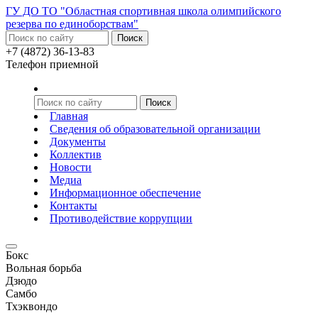
ГУ ДО ТО "Областная спортивная школа олимпийского
резерва по единоборствам"
+7 (4872) 36-13-83
Телефон приемной
Главная
Сведения об образовательной организации
Документы
Коллектив
Новости
Медиа
Информационное обеспечение
Контакты
Противодействие коррупции
Бокс
Вольная борьба
Дзюдо
Самбо
Тхэквондо