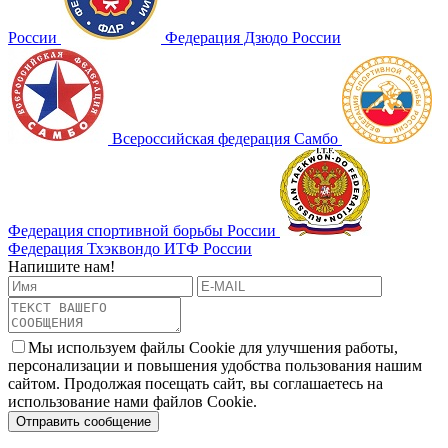
России
Федерация Дзюдо России
Всероссийская федерация Самбо
Федерация спортивной борьбы России
Федерация Тхэквондо ИТФ России
Напишите нам!
Мы используем файлы Cookie для улучшения работы,
персонализации и повышения удобства пользования нашим
сайтом. Продолжая посещать сайт, вы соглашаетесь на
использование нами файлов Cookie.