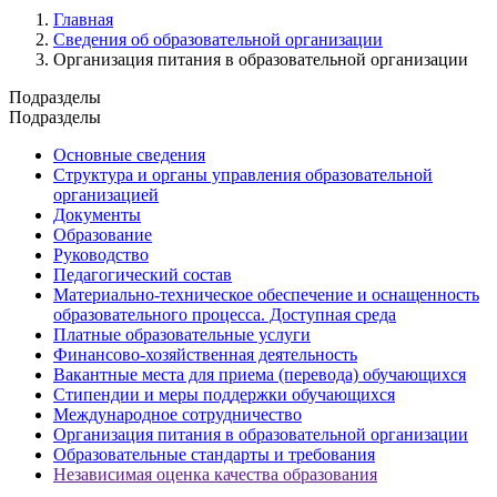
Главная
Сведения об образовательной организации
Организация питания в образовательной организации
Подразделы
Подразделы
Основные сведения
Структура и органы управления образовательной
организацией
Документы
Образование
Руководство
Педагогический состав
Материально-техническое обеспечение и оснащенность
образовательного процесса. Доступная среда
Платные образовательные услуги
Финансово-хозяйственная деятельность
Вакантные места для приема (перевода) обучающихся
Стипендии и меры поддержки обучающихся
Международное сотрудничество
Организация питания в образовательной организации
Образовательные стандарты и требования
Независимая оценка качества образования