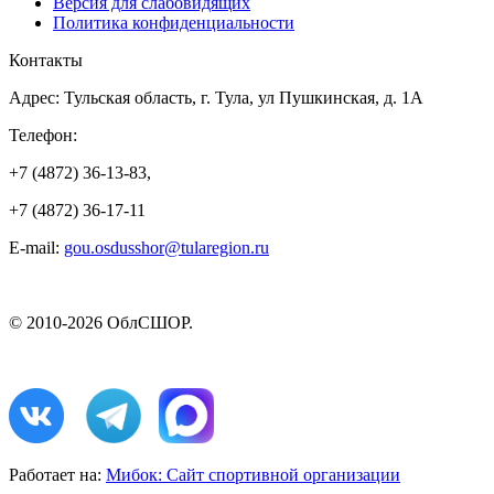
Версия для слабовидящих
Политика конфиденциальности
Контакты
Адрес: Тульская область, г. Тула, ул Пушкинская, д. 1А
Телефон:
+7 (4872) 36-13-83,
+7 (4872) 36-17-11
E-mail:
gou.osdusshor@tularegion.ru
© 2010-2026 ОблСШОР.
Работает на:
Мибок: Сайт спортивной организации