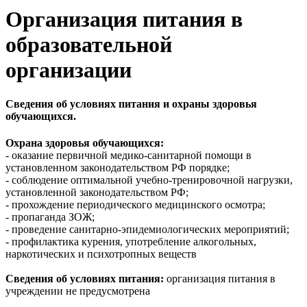
Организация питания в
образовательной
организации
Сведения об условиях питания и охраны здоровья
обучающихся.
Охрана здоровья обучающихся:
- оказание первичной медико-санитарной помощи в
установленном законодательством РФ порядке;
- соблюдение оптимальной учебно-тренировочной нагрузки,
установленной законодательством РФ;
- прохождение периодического медицинского осмотра;
- пропаганда ЗОЖ;
- проведение санитарно-эпидемиологических мероприятий;
- профилактика курения, употребление алкогольных,
наркотических и психотропных веществ
Сведения об условиях питания:
организация питания в
учреждении не предусмотрена