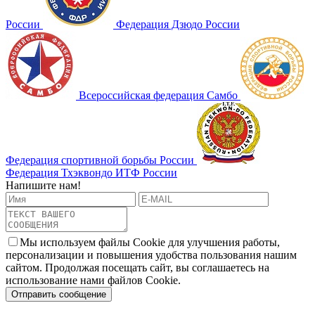
России
Федерация Дзюдо России
Всероссийская федерация Самбо
Федерация спортивной борьбы России
Федерация Тхэквондо ИТФ России
Напишите нам!
Мы используем файлы Cookie для улучшения работы,
персонализации и повышения удобства пользования нашим
сайтом. Продолжая посещать сайт, вы соглашаетесь на
использование нами файлов Cookie.