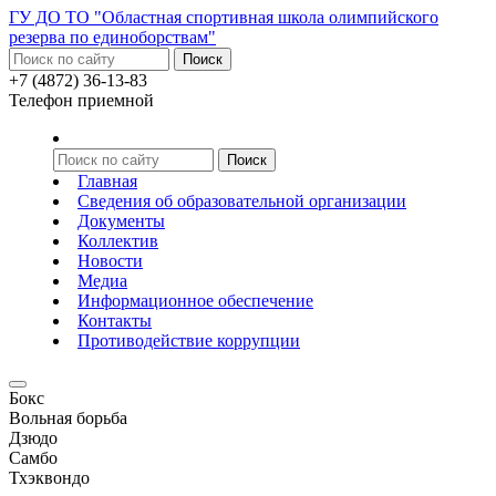
ГУ ДО ТО "Областная спортивная школа олимпийского
резерва по единоборствам"
+7 (4872) 36-13-83
Телефон приемной
Главная
Сведения об образовательной организации
Документы
Коллектив
Новости
Медиа
Информационное обеспечение
Контакты
Противодействие коррупции
Бокс
Вольная борьба
Дзюдо
Самбо
Тхэквондо