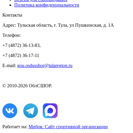
Политика конфиденциальности
Контакты
Адрес: Тульская область, г. Тула, ул Пушкинская, д. 1А
Телефон:
+7 (4872) 36-13-83,
+7 (4872) 36-17-11
E-mail:
gou.osdusshor@tularegion.ru
© 2010-2026 ОблСШОР.
Работает на:
Мибок: Сайт спортивной организации