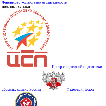
Финансово-хозяйственная деятельность
полезные ссылки
Центр спортивной подготовки
сборных команд России
Федерация Бокса