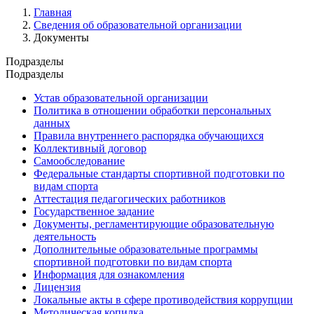
Главная
Сведения об образовательной организации
Документы
Подразделы
Подразделы
Устав образовательной организации
Политика в отношении обработки персональных
данных
Правила внутреннего распорядка обучающихся
Коллективный договор
Самообследование
Федеральные стандарты спортивной подготовки по
видам спорта
Аттестация педагогических работников
Государственное задание
Документы, регламентирующие образовательную
деятельность
Дополнительные образовательные программы
спортивной подготовки по видам спорта
Информация для ознакомления
Лицензия
Локальные акты в сфере противодействия коррупции
Методическая копилка