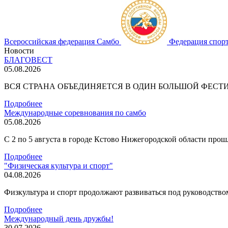
Всероссийская федерация Самбо
Федерация спор
Новости
БЛАГОВЕСТ
05.08.2026
ВСЯ СТРАНА ОБЪЕДИНЯЕТСЯ В ОДИН БОЛЬШОЙ ФЕСТИВА
Подробнее
Международные соревнования по самбо
05.08.2026
С 2 по 5 августа в городе Кстово Нижегородской области про
Подробнее
"Физическая культура и спорт"
04.08.2026
Физкультура и спорт продолжают развиваться под руководством
Подробнее
Международный день дружбы!
30.07.2026