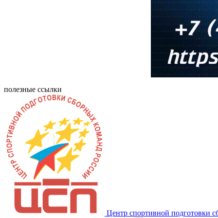
полезные ссылки
Центр спортивной подготовки с