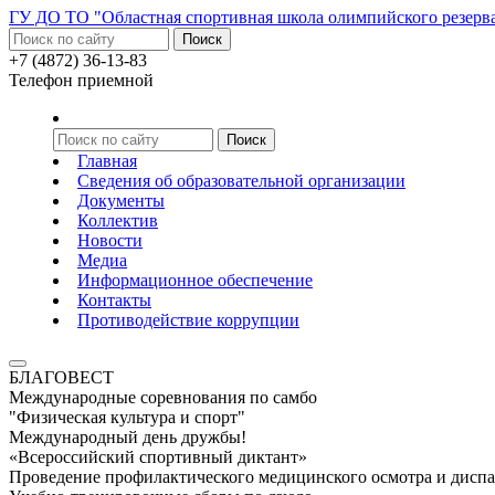
ГУ ДО ТО "Областная спортивная школа олимпийского резерв
+7 (4872) 36-13-83
Телефон приемной
Главная
Сведения об образовательной организации
Документы
Коллектив
Новости
Медиа
Информационное обеспечение
Контакты
Противодействие коррупции
БЛАГОВЕСТ
Международные соревнования по самбо
"Физическая культура и спорт"
Международный день дружбы!
«Всероссийский спортивный диктант»
Проведение профилактического медицинского осмотра и дисп