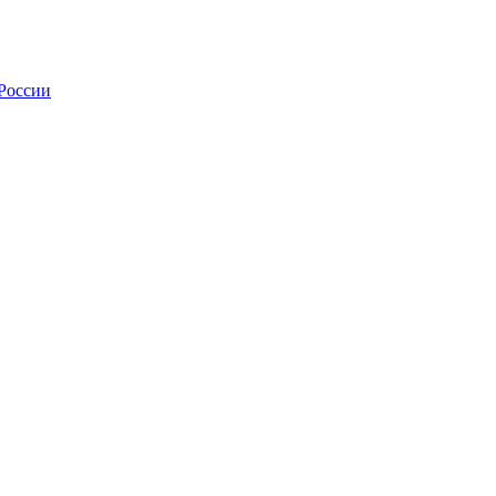
России