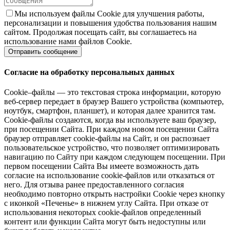
Мы используем файлы Cookie для улучшения работы,
персонализации и повышения удобства пользования нашим
сайтом. Продолжая посещать сайт, вы соглашаетесь на
использование нами файлов Cookie.
Согласие на обработку персональных данных
Cookie–файлы — это текстовая строка информации, которую
веб-сервер передает в браузер Вашего устройства (компьютер,
ноутбук, смартфон, планшет), и которая далее хранится там.
Cookie-файлы создаются, когда вы используете ваш браузер,
при посещении Сайта. При каждом новом посещении Сайта
браузер отправляет cookie-файлы на Сайт, и он распознает
пользовательское устройство, что позволяет оптимизировать
навигацию по Сайту при каждом следующем посещении. При
первом посещении Сайта Вы имеете возможность дать
согласие на использование cookie-файлов или отказаться от
него. Для отзыва ранее предоставленного согласия
необходимо повторно открыть настройки Cookie через кнопку
с иконкой «Печенье» в нижнем углу Сайта. При отказе от
использования некоторых cookie-файлов определенный
контент или функции Сайта могут быть недоступны или