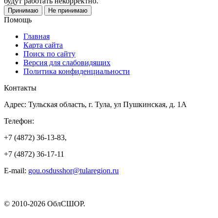
будут работать некорректно.
Принимаю
Не принимаю
Помощь
Главная
Карта сайта
Поиск по сайту
Версия для слабовидящих
Политика конфиденциальности
Контакты
Адрес: Тульская область, г. Тула, ул Пушкинская, д. 1А
Телефон:
+7 (4872) 36-13-83,
+7 (4872) 36-17-11
E-mail:
gou.osdusshor@tularegion.ru
© 2010-2026 ОблСШОР.