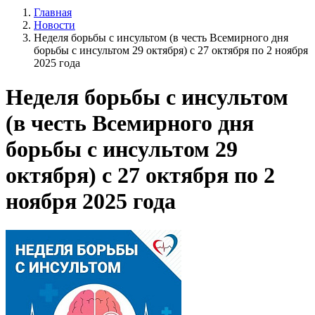
Главная
Новости
Неделя борьбы с инсультом (в честь Всемирного дня
борьбы с инсультом 29 октября) с 27 октября по 2 ноября
2025 года
Неделя борьбы с инсультом
(в честь Всемирного дня
борьбы с инсультом 29
октября) с 27 октября по 2
ноября 2025 года