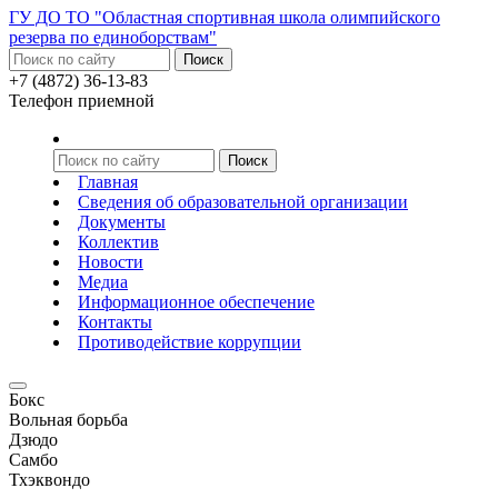
ГУ ДО ТО "Областная спортивная школа олимпийского
резерва по единоборствам"
+7 (4872) 36-13-83
Телефон приемной
Главная
Сведения об образовательной организации
Документы
Коллектив
Новости
Медиа
Информационное обеспечение
Контакты
Противодействие коррупции
Бокс
Вольная борьба
Дзюдо
Самбо
Тхэквондо