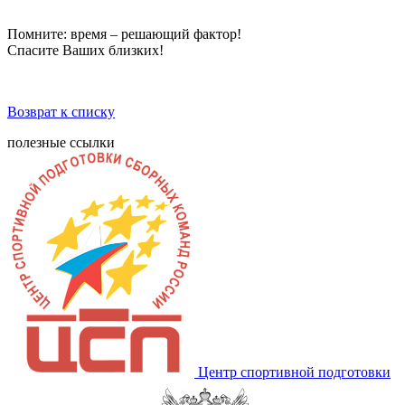
Помните: время – решающий фактор!
Спасите Ваших близких!
Возврат к списку
полезные ссылки
Центр спортивной подготовки