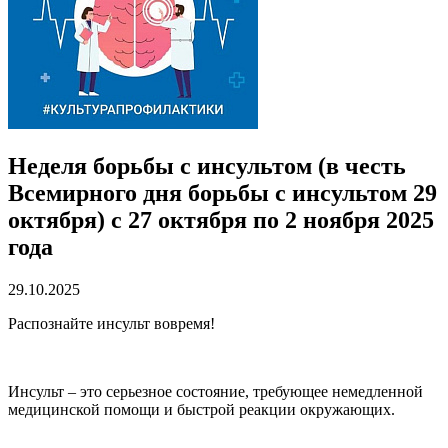
Неделя борьбы с инсультом (в честь
Всемирного дня борьбы с инсультом 29
октября) с 27 октября по 2 ноября 2025
года
29.10.2025
Распознайте инсульт вовремя!
Инсульт – это серьезное состояние, требующее немедленной
медицинской помощи и быстрой реакции окружающих.